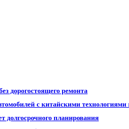
без дорогостоящего ремонта
втомобилей с китайскими технологиями
ет долгосрочного планирования