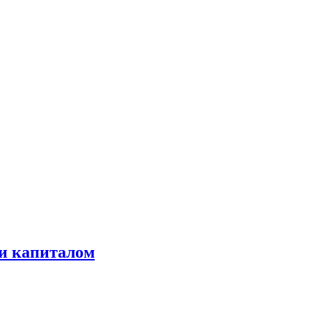
 и капиталом