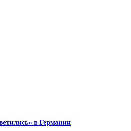
ветились» в Германии