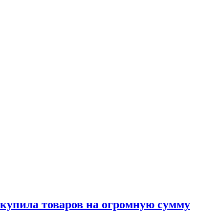
 купила товаров на огромную сумму