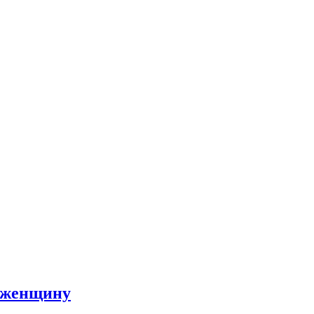
л женщину