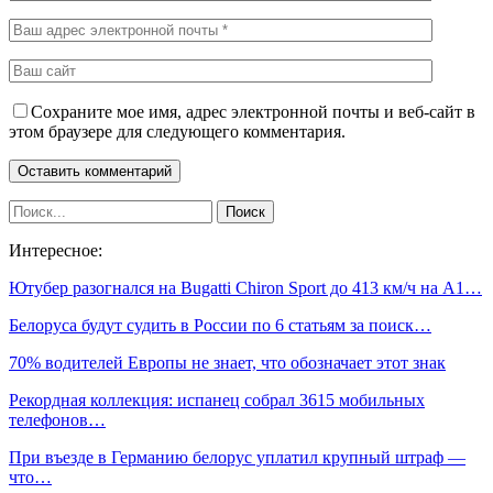
Сохраните мое имя, адрес электронной почты и веб-сайт в
этом браузере для следующего комментария.
Интересное:
Ютубер разогнался на Bugatti Chiron Sport до 413 км/ч на А1…
Белоруса будут судить в России по 6 статьям за поиск…
70% водителей Европы не знает, что обозначает этот знак
Рекордная коллекция: испанец собрал 3615 мобильных
телефонов…
При въезде в Германию белорус уплатил крупный штраф —
что…