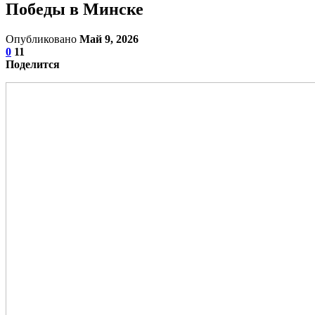
Победы в Минске
Опубликовано
Май 9, 2026
0
11
Поделится