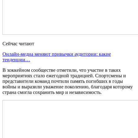
Сейчас читают
Онлайн-медиа меняют привычки аудитории: какие
тенденции…
В хоккейном сообществе отметили, что участие в таких
мероприятиях стало ежегодной традицией. Спортсмены и
представители команд почтили память погибших в годы
войны и выразили уважение поколению, благодаря которому
страна смогла сохранить мир и независимость.