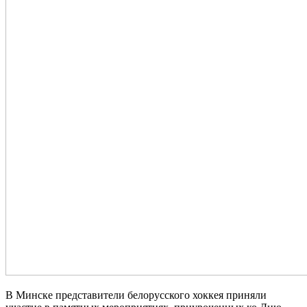
В Минске представители белорусского хоккея приняли