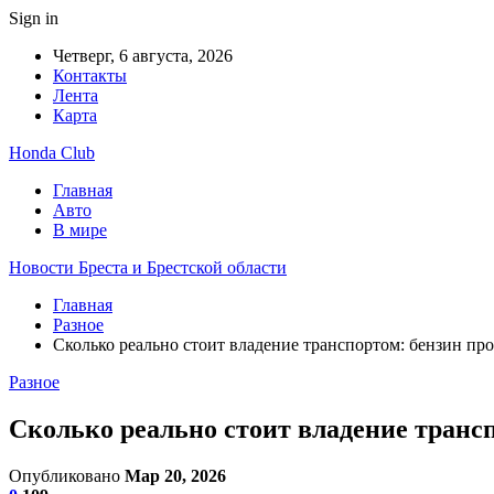
Sign in
Четверг, 6 августа, 2026
Контакты
Лента
Карта
Honda Club
Главная
Авто
В мире
Новости Бреста и Брестской области
Главная
Разное
Сколько реально стоит владение транспортом: бензин пр
Разное
Сколько реально стоит владение транс
Опубликовано
Мар 20, 2026