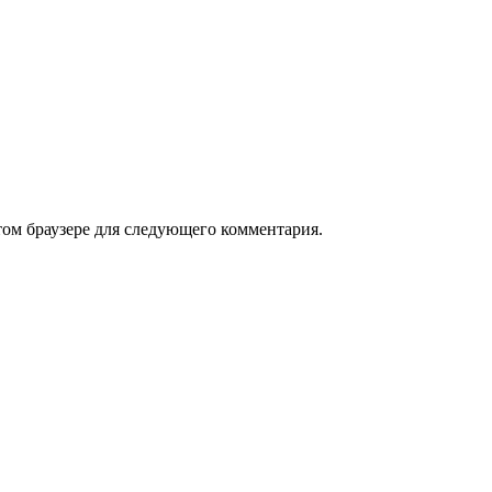
том браузере для следующего комментария.