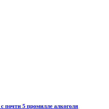
с почти 5 промилле алкоголя