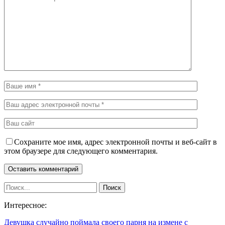
Сохраните мое имя, адрес электронной почты и веб-сайт в
этом браузере для следующего комментария.
Интересное:
Девушка случайно поймала своего парня на измене с