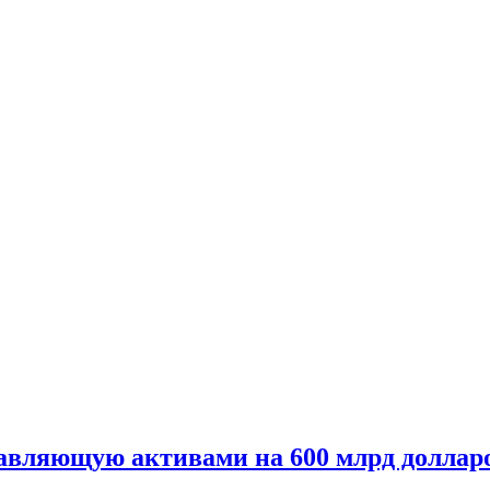
равляющую активами на 600 млрд доллар