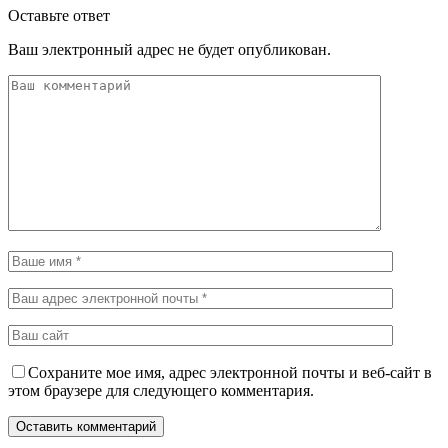
Оставьте ответ
Ваш электронный адрес не будет опубликован.
Сохраните мое имя, адрес электронной почты и веб-сайт в
этом браузере для следующего комментария.