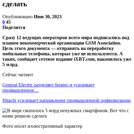
сделать
Опубликовано
Июн 30, 2023
0
45
Поделится
Сразу 12 ведущих операторов всего мира подписались под
планом некоммерческой организации GSM Association.
Цель этого документа — отправить на переработку
мобильные телефоны, которые уже не используются. А
таких, сообщает сетевое издание iXBT.com, накопилось уже
5 млрд.
Сейчас читают
General Electric разделяет бизнес и усиливает
промышленное…
Hitachi усиливает направление промышленной цифровизации
Фото носит иллюстративный характер