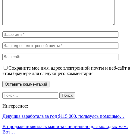
Сохраните мое имя, адрес электронной почты и веб-сайт в
этом браузере для следующего комментария.
Интересное:
Девушка заработала за год $115 000, пользуясь помощью…
В продаже появилась машина специально для молодых мам.
Вот…