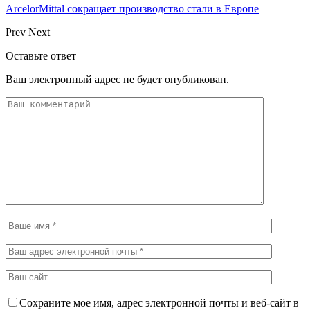
ArcelorMittal сокращает производство стали в Европе
Prev
Next
Оставьте ответ
Ваш электронный адрес не будет опубликован.
Сохраните мое имя, адрес электронной почты и веб-сайт в