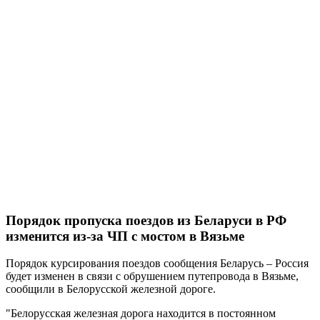
Порядок пропуска поездов из Беларуси в РФ
изменится из-за ЧП с мостом в Вязьме
Порядок курсирования поездов сообщения Беларусь – Россия
будет изменен в связи с обрушением путепровода в Вязьме,
сообщили в Белорусской железной дороге.
"Белорусская железная дорога находится в постоянном