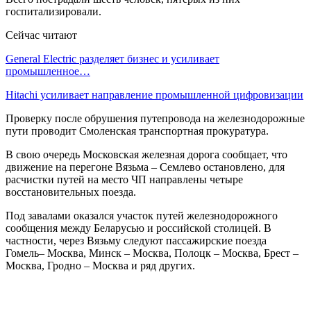
госпитализировали.
Сейчас читают
General Electric разделяет бизнес и усиливает
промышленное…
Hitachi усиливает направление промышленной цифровизации
Проверку после обрушения путепровода на железнодорожные
пути проводит Смоленская транспортная прокуратура.
В свою очередь Московская железная дорога сообщает, что
движение на перегоне Вязьма – Семлево остановлено, для
расчистки путей на место ЧП направлены четыре
восстановительных поезда.
Под завалами оказался участок путей железнодорожного
сообщения между Беларусью и российской столицей. В
частности, через Вязьму следуют пассажирские поезда
Гомель– Москва, Минск – Москва, Полоцк – Москва, Брест –
Москва, Гродно – Москва и ряд других.