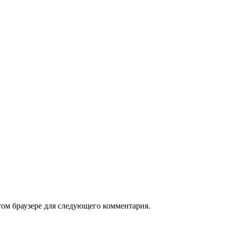
том браузере для следующего комментария.