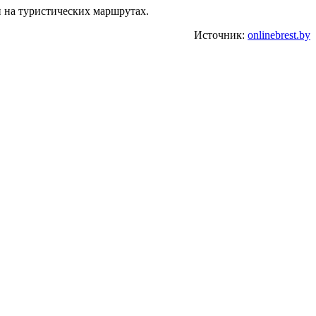
 на туристических маршрутах.
Источник:
onlinebrest.by