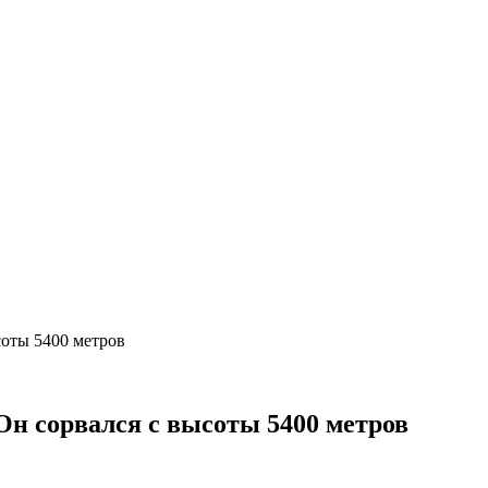
соты 5400 метров
 Он сорвался с высоты 5400 метров