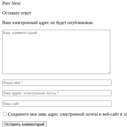
Prev
Next
Оставьте ответ
Ваш электронный адрес не будет опубликован.
Сохраните мое имя, адрес электронной почты и веб-сайт в э