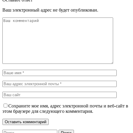
Ваш электронный адрес не будет опубликован.
Сохраните мое имя, адрес электронной почты и веб-сайт в
этом браузере для следующего комментария.