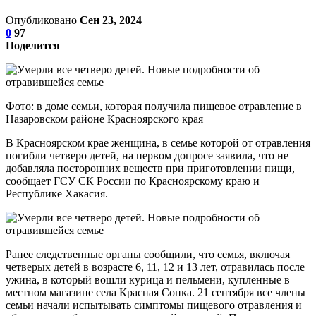
Опубликовано
Сен 23, 2024
0
97
Поделится
Фото: в доме семьи, которая получила пищевое отравление в
Назаровском районе Красноярского края
В Красноярском крае женщина, в семье которой от отравления
погибли четверо детей, на первом допросе заявила, что не
добавляла посторонних веществ при приготовлении пищи,
сообщает ГСУ СК России по Красноярскому краю и
Республике Хакасия.
Ранее следственные органы сообщили, что семья, включая
четверых детей в возрасте 6, 11, 12 и 13 лет, отравилась после
ужина, в который вошли курица и пельмени, купленные в
местном магазине села Красная Сопка. 21 сентября все члены
семьи начали испытывать симптомы пищевого отравления и