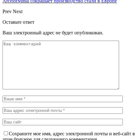
ArcelorMittal сокращает производство стали в Европе
Prev
Next
Оставьте ответ
Ваш электронный адрес не будет опубликован.
Сохраните мое имя, адрес электронной почты и веб-сайт в
этом браузере для следующего комментария.