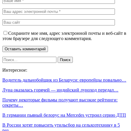
Сохраните мое имя, адрес электронной почты и веб-сайт в
этом браузере для следующего комментария.
Интересное:
Водитель дальнобойщик из Беларуси: европейцы повально…
Луна оказалась горячей — индийский луноход передал…
Почему некоторые фильмы получают высокие рейтинги:
секреты…
В германии пьяный белорус на Mercedes устроил серию ДТП
В России хотят повысить утильсбор на сельхозтехнику в 5
раз…