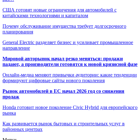
США готовят новые ограничения для автомобилей с
китайскими технологиями и капиталом
Почему обслуживание имущества требует долгосрочного
планирования
General Electric разделяет бизнес и усиливает промышленное
направление
Мировой авторынок начал резко меняться: продажи
падают, а производители готовятся к новой кризисной фазе
Онлайн-медиа меняют привычки аудитории: какие тенденции
формируют цифровые сайты нового поколения
Рынок автомобилей в ЕС начал 2026 год со снижения
продаж
Honda готовит новое поколение Civic Hybrid для европейского
рынка
Как развивается рынок бытовых и строительных услуг в
районных центрах
Метки