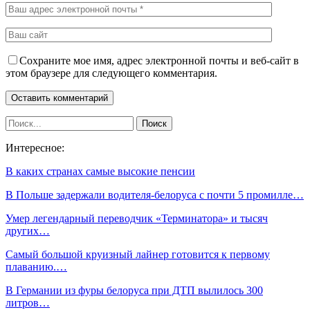
Сохраните мое имя, адрес электронной почты и веб-сайт в
этом браузере для следующего комментария.
Интересное:
В каких странах самые высокие пенсии
В Польше задержали водителя-белоруса с почти 5 промилле…
Умер легендарный переводчик «Терминатора» и тысяч
других…
Самый большой круизный лайнер готовится к первому
плаванию.…
В Германии из фуры белоруса при ДТП вылилось 300
литров…