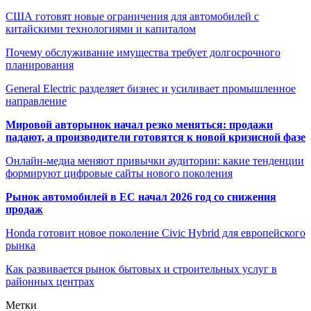
США готовят новые ограничения для автомобилей с
китайскими технологиями и капиталом
Почему обслуживание имущества требует долгосрочного
планирования
General Electric разделяет бизнес и усиливает промышленное
направление
Мировой авторынок начал резко меняться: продажи
падают, а производители готовятся к новой кризисной фазе
Онлайн-медиа меняют привычки аудитории: какие тенденции
формируют цифровые сайты нового поколения
Рынок автомобилей в ЕС начал 2026 год со снижения
продаж
Honda готовит новое поколение Civic Hybrid для европейского
рынка
Как развивается рынок бытовых и строительных услуг в
районных центрах
Метки