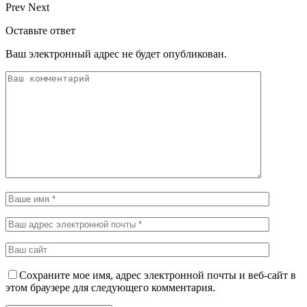
Prev
Next
Оставьте ответ
Ваш электронный адрес не будет опубликован.
Сохраните мое имя, адрес электронной почты и веб-сайт в
этом браузере для следующего комментария.