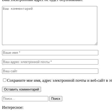
Сохраните мое имя, адрес электронной почты и веб-сайт в э
Интересное: