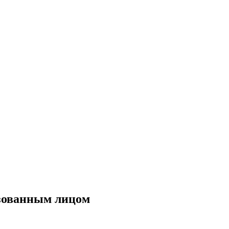
изованным лицом