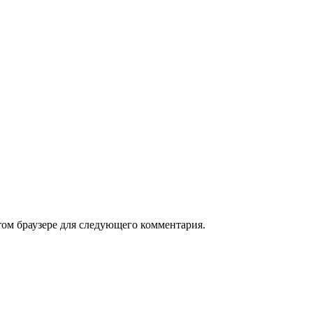
том браузере для следующего комментария.