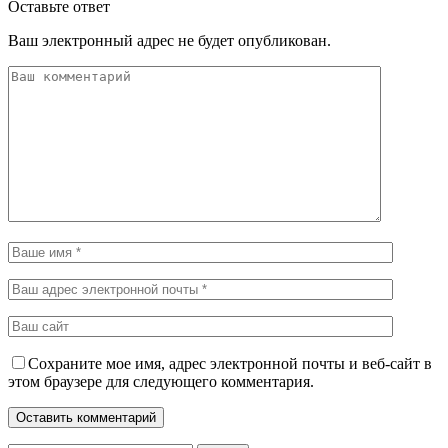
Оставьте ответ
Ваш электронный адрес не будет опубликован.
Сохраните мое имя, адрес электронной почты и веб-сайт в
этом браузере для следующего комментария.