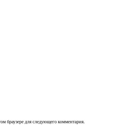
том браузере для следующего комментария.