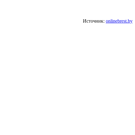
Источник:
onlinebrest.by