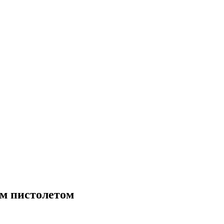
ым пистолетом