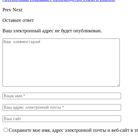
Prev
Next
Оставьте ответ
Ваш электронный адрес не будет опубликован.
Сохраните мое имя, адрес электронной почты и веб-сайт в э