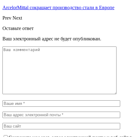
ArcelorMittal сокращает производство стали в Европе
Prev
Next
Оставьте ответ
Ваш электронный адрес не будет опубликован.