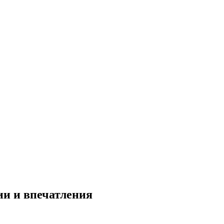
ии и впечатления