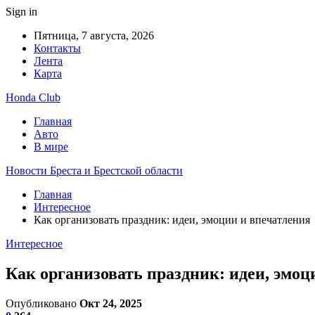
Sign in
Пятница, 7 августа, 2026
Контакты
Лента
Карта
Honda Club
Главная
Авто
В мире
Новости Бреста и Брестской области
Главная
Интересное
Как организовать праздник: идеи, эмоции и впечатления
Интересное
Как организовать праздник: идеи, эмоц
Опубликовано
Окт 24, 2025