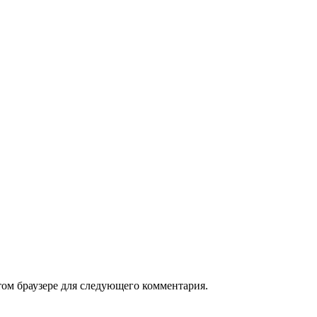
том браузере для следующего комментария.