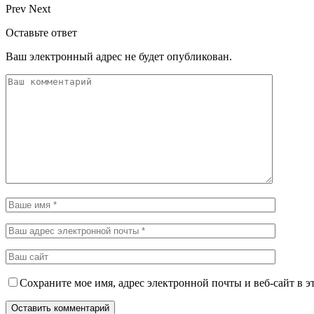
Prev
Next
Оставьте ответ
Ваш электронный адрес не будет опубликован.
Сохраните мое имя, адрес электронной почты и веб-сайт в э