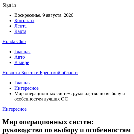
Sign in
Воскресенье, 9 августа, 2026
Контакты
Лента
Карта
Honda Club
Главная
Авто
В мире
Новости Бреста и Брестской области
Главная
Интересное
Мир операционных систем: руководство по выбору и
особенностям лучших ОС
Интересное
Мир операционных систем:
руководство по выбору и особенностям