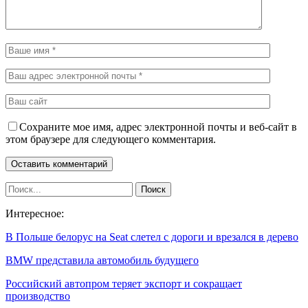
Сохраните мое имя, адрес электронной почты и веб-сайт в
этом браузере для следующего комментария.
Интересное:
В Польше белорус на Seat слетел с дороги и врезался в дерево
BMW представила автомобиль будущего
Российский автопром теряет экспорт и сокращает
производство