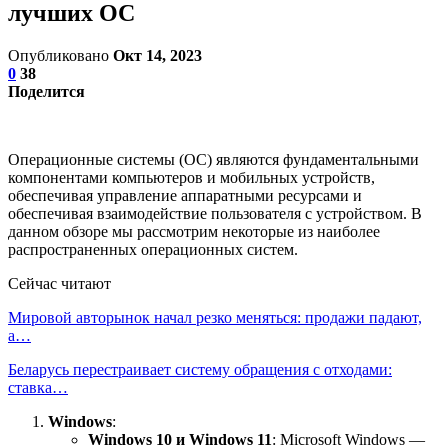
лучших ОС
Опубликовано
Окт 14, 2023
0
38
Поделится
Операционные системы (ОС) являются фундаментальными
компонентами компьютеров и мобильных устройств,
обеспечивая управление аппаратными ресурсами и
обеспечивая взаимодействие пользователя с устройством. В
данном обзоре мы рассмотрим некоторые из наиболее
распространенных операционных систем.
Сейчас читают
Мировой авторынок начал резко меняться: продажи падают,
а…
Беларусь перестраивает систему обращения с отходами:
ставка…
Windows
:
Windows 10 и Windows 11
: Microsoft Windows —