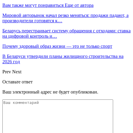
Вам также могут понравиться
Еще от автора
Мировой авторынок начал резко меняться: продажи падают, а
производители готовятся к…
Беларусь перестраивает систему обращения с отходами: ставка
на цифровой контроль и…
Почему здоровый образ жизни — это не только спорт
В Беларуси утвердили планы жилищного строительства на
2026 год
Prev
Next
Оставьте ответ
Ваш электронный адрес не будет опубликован.