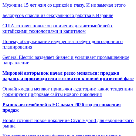
Мужчина 15 лет жил со щепкой в глазу. И не замечал этого
Белорусов спасли из сексуального рабства в Израиле
США готовят новые ограничения для автомобилей с
китайскими технологиями и капиталом
Почему обслуживание имущества требует долгосрочного
планирования
General Electric разделяет бизнес и усиливает промышленное
направление
Мировой авторынок начал резко меняться: продажи
падают, а производители готовятся к новой кризисной фазе
Онлайн-медиа меняют привычки аудитории: какие тенденции
формируют цифровые сайты нового поколения
Рынок автомобилей в ЕС начал 2026 год со снижения
продаж
Honda готовит новое поколение Civic Hybrid для европейского
рынка