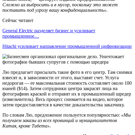
Сложно их выбросить и в мусор, поскольку это может
поставить под угрозу вашу конфиденциальность»
.
Сейчас читают
General Electric разделяет бизнес и усиливает
промышленное…
Hitachi усиливает направление промышленной цифровизации
Лю предлагает присылать такие фото в его центр. Там снимки
взвесят и, в зависимости от этого, выставят счет. Услуга
недорогая — ее максимальная стоимость составляет около 100
юаней ($14). Затем сотрудники центра закрасят лица на
фотографиях краской и отправят их в промышленный шредер
(измельчитель). Весь процесс снимается на видео, которое
затем предоставляется в качестве доказательства заказчику.
По словам Лю, предложение пользуется популярностью:
«Мы
получаем заказы из всех провинций и муниципалитетов
Китая, кроме Тибета».