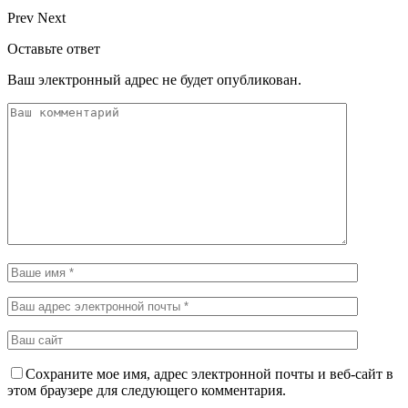
Prev
Next
Оставьте ответ
Ваш электронный адрес не будет опубликован.
Сохраните мое имя, адрес электронной почты и веб-сайт в
этом браузере для следующего комментария.