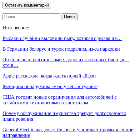
Интересное:
Рыбаки случайно выловили рыбу, которая сделала их…
В Германии белорус и турок подрались из-за парковки
Опубликован рейтинг самых дорогих люксовых брендов –
кто в…
Apple рассказала, когда ждать новый айфон
Женщина обнаружила змею у себя в туалете
США готовят новые ограничения для автомобилей с
китайскими технологиями и капиталом
Почему обслуживание имущества требует долгосрочного
планирования
General Electric разделяет бизнес и усиливает промышленное
направление