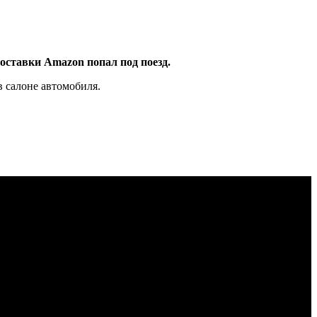
оставки Amazon попал под поезд.
в салоне автомобиля.