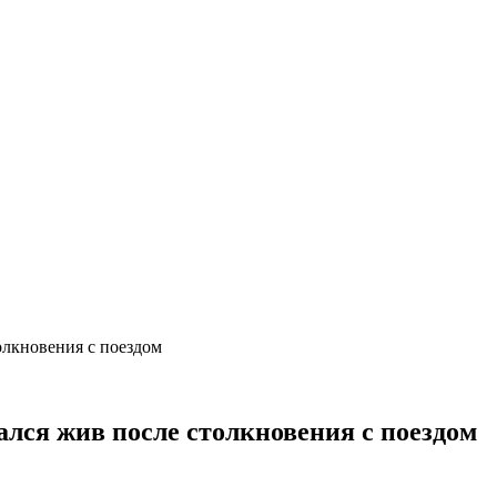
олкновения с поездом
ался жив после столкновения с поездом