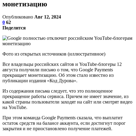
монетизацию
Опубликовано
Авг 12, 2024
0
62
Поделится
Фото из открытых источников (иллюстративное)
Все владельцы российских сайтов и YouTube-блогеры 12
августа получили письмо о том, что Google Payments
прекращает монетизацию. Об этом стало известно из
публикации издания «Код Дурова».
Из содержания письма следует, что это полноценное
прекращение работы сервиса. Причем не имеет значение, из
какой страны пользователи заходят на сайт или смотрят видео
на YouTube.
При этом команда Google Payments сказала, что выплатит
остаток средств на балансе аккаунта, если достигнут порог
закрытия и не приостановлено получение платежей.