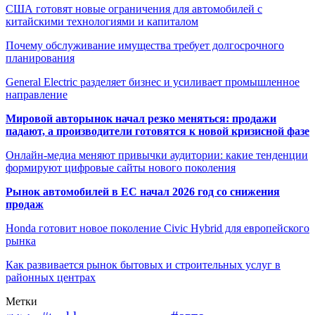
США готовят новые ограничения для автомобилей с
китайскими технологиями и капиталом
Почему обслуживание имущества требует долгосрочного
планирования
General Electric разделяет бизнес и усиливает промышленное
направление
Мировой авторынок начал резко меняться: продажи
падают, а производители готовятся к новой кризисной фазе
Онлайн-медиа меняют привычки аудитории: какие тенденции
формируют цифровые сайты нового поколения
Рынок автомобилей в ЕС начал 2026 год со снижения
продаж
Honda готовит новое поколение Civic Hybrid для европейского
рынка
Как развивается рынок бытовых и строительных услуг в
районных центрах
Метки