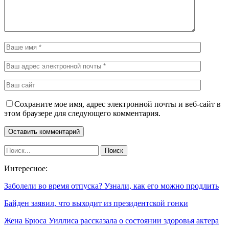
Сохраните мое имя, адрес электронной почты и веб-сайт в
этом браузере для следующего комментария.
Интересное:
Заболели во время отпуска? Узнали, как его можно продлить
Байден заявил, что выходит из президентской гонки
Жена Брюса Уиллиса рассказала о состоянии здоровья актера