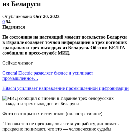
из Беларуси
Опубликовано
Окт 20, 2023
0
54
Поделится
По состоянию на настоящий момент посольство Беларуси
в Израиле обладает точной информацией о трех погибших
гражданах и трех выходцах из Беларуси. Об этом БЕЛТА
сообщили в пресс-службе МИД.
Сейчас читают
General Electric разделяет бизнес и усиливает
промышленное…
Hitachi усиливает направление промышленной цифровизации
Фото из открытых источников (иллюстративное)
"Посольство не прекращало активную работу, дипломаты
прекрасно понимают, что это — человеческие судьбы,