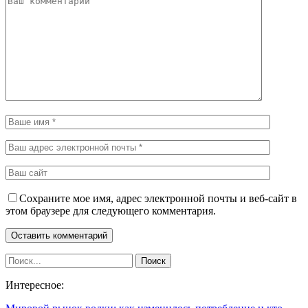
Сохраните мое имя, адрес электронной почты и веб-сайт в
этом браузере для следующего комментария.
Интересное: