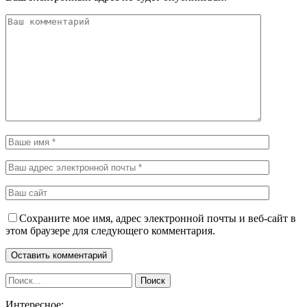
Сохраните мое имя, адрес электронной почты и веб-сайт в
этом браузере для следующего комментария.
Интересное: