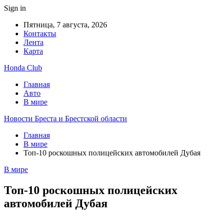
Sign in
Пятница, 7 августа, 2026
Контакты
Лента
Карта
Honda Club
Главная
Авто
В мире
Новости Бреста и Брестской области
Главная
В мире
Топ-10 роскошных полицейских автомобилей Дубая
В мире
Топ-10 роскошных полицейских
автомобилей Дубая