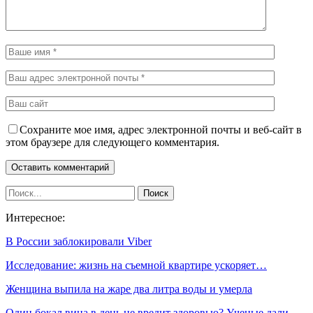
Сохраните мое имя, адрес электронной почты и веб-сайт в
этом браузере для следующего комментария.
Интересное:
В России заблокировали Viber
Исследование: жизнь на съемной квартире ускоряет…
Женщина выпила на жаре два литра воды и умерла
Один бокал вина в день не вредит здоровью? Ученые дали…